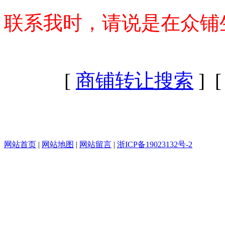
联系我时，请说是在众铺
[
商铺转让搜索
] 
网站首页
|
网站地图
|
网站留言
|
浙ICP备19023132号-2