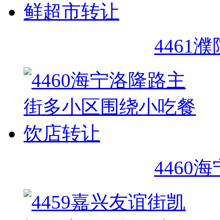
4461
4460