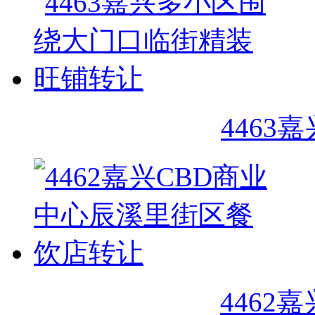
4463
4462