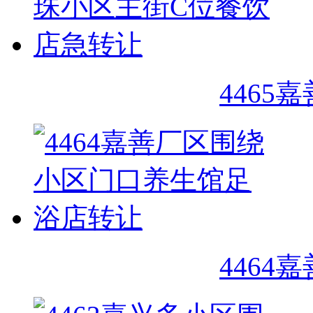
4465
4464