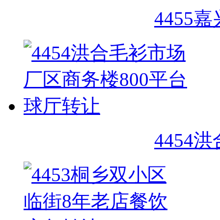
4455
4454