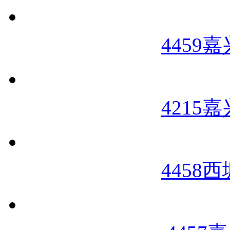
4459
4215
4458