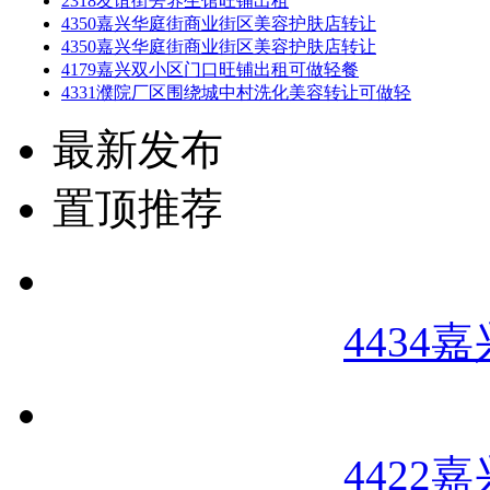
最新发布
置顶推荐
4434
4422