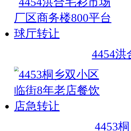
4454
4453