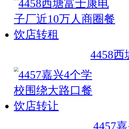
4458
4457