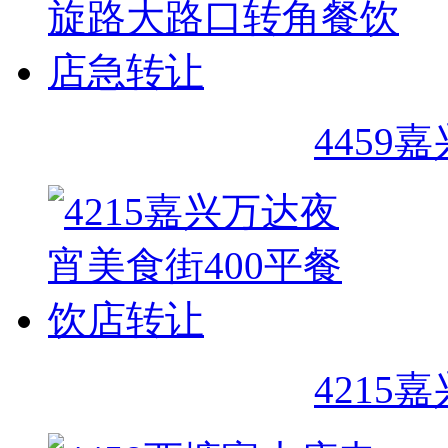
4459
4215