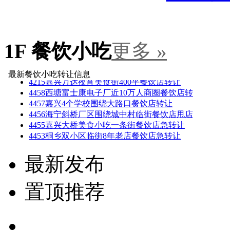
1F 餐饮小吃
更多 »
最新发布
置顶推荐