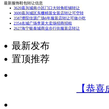
最新发布
置顶推荐
【恭喜成