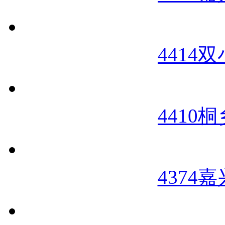
4414
4410
4374