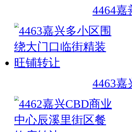
达秋江
4464
【恭喜23天转出成交】3838嘉兴
留香名苑
【恭喜19天转出成交】4080嘉兴
工业大镇
【恭喜8天转出成交】4390濮院轻
纺城附
【恭喜成交】4325桐乡厂区围绕
工业大镇
【恭喜成交】4110海宁十几万人
许巷产业
【恭喜成交】2855海宁许村工业
园区500
4463
【恭喜转出成交】4061海宁许巷
产业园区
【恭喜21天转出成交】4361海宁
斜桥双小
【恭喜18天转出成交】4359海宁
许村十几
【恭喜23天转出成交】4300中关
村智富城