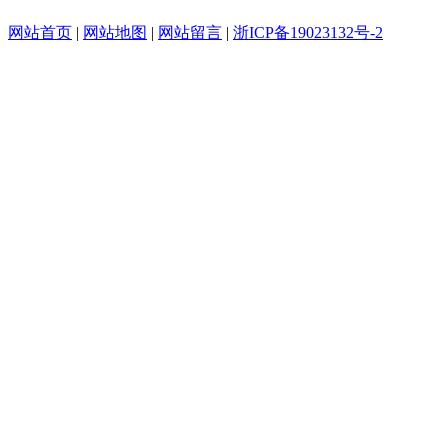
网站首页
|
网站地图
|
网站留言
|
浙ICP备19023132号-2