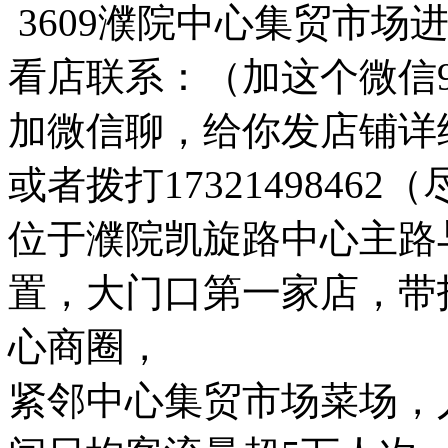
3609濮院中心集贸市场
看店联系：（加这个微信947
加微信聊，给你发店铺详
或者拨打1732149846
位于濮院凯旋路中心主路
置，大门口第一家店，带
心商圈，
紧邻中心集贸市场菜场，人