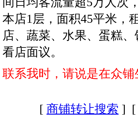
间日均客流量超5万人次，
本店1层，面积45平米，租
店、蔬菜、水果、蛋糕、
看店面议。
联系我时，请说是在众铺
[
商铺转让搜索
] 