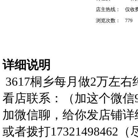
店主热线：
仅收
浏览次数：
779
详细说明
3617桐乡每月做2万左
看店联系：（加这个微信947
加微信聊，给你发店铺详
或者拨打1732149846