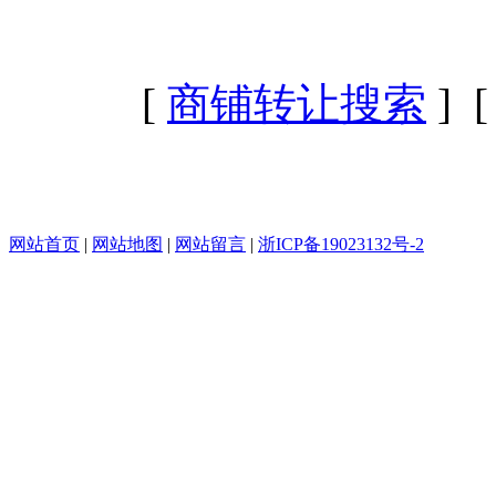
[
商铺转让搜索
] 
网站首页
|
网站地图
|
网站留言
|
浙ICP备19023132号-2