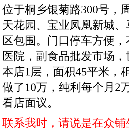
位于桐乡银菊路300号
天花园、宝业凤凰新城、
区包围。门口停车方便，
医院，副食品批发市场，
本店1层，面积45平米，租
做了10万，纯利每个月
看店面议。
联系我时，请说是在众铺