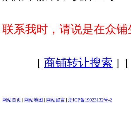
联系我时，请说是在众铺
[
商铺转让搜索
] 
网站首页
|
网站地图
|
网站留言
|
浙ICP备19023132号-2