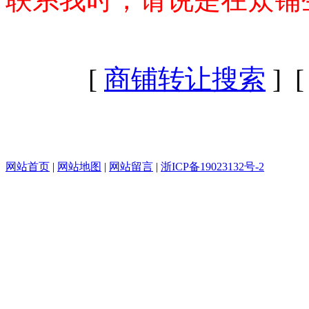
[
商铺转让搜索
] 
网站首页
|
网站地图
|
网站留言
|
浙ICP备19023132号-2