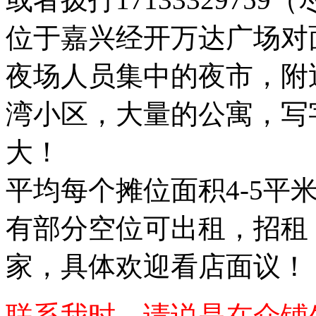
位于嘉兴经开万达广场对
夜场人员集中的夜市，附
湾小区，大量的公寓，写
大！
平均每个摊位面积4-5平
有部分空位可出租，招租
家，具体欢迎看店面议！
联系我时，请说是在众铺