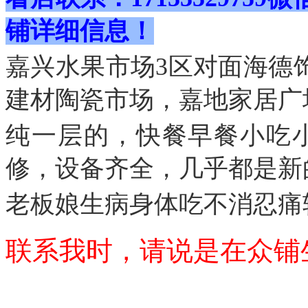
铺详细
信息
！
嘉兴水果市场3区对面海德
建材陶瓷市场，嘉地家居广
纯一层的，快餐早餐小吃小
修，设备齐全，几乎都是新
老板娘生病身体吃不消忍痛
联系我时，请说是在众铺