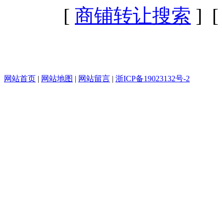
[
商铺转让搜索
] 
网站首页
|
网站地图
|
网站留言
|
浙ICP备19023132号-2