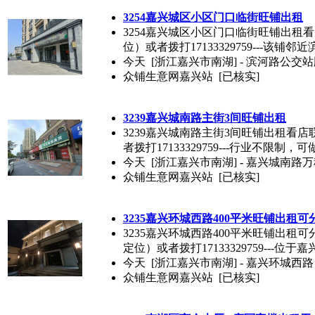
3254嘉兴城区小区门口临街旺铺出租
3254嘉兴城区小区门口临街旺铺出租看店
位）或者拨打17133329759---该铺邻
今天
[浙江嘉兴市南湖] - 滨河路公交站牌
众铺生意网嘉兴站
[已核实]
3239嘉兴城南路主街3间旺铺出租
3239嘉兴城南路主街3间旺铺出租看店联
者拨打17133329759---行业不限制，可
今天
[浙江嘉兴市南湖] - 嘉兴城南路
众铺生意网嘉兴站
[已核实]
3235嘉兴环城西路400平米旺铺出租可
3235嘉兴环城西路400平米旺铺出租可分
定位）或者拨打17133329759---位于嘉
今天
[浙江嘉兴市南湖] - 嘉兴环城西路
众铺生意网嘉兴站
[已核实]